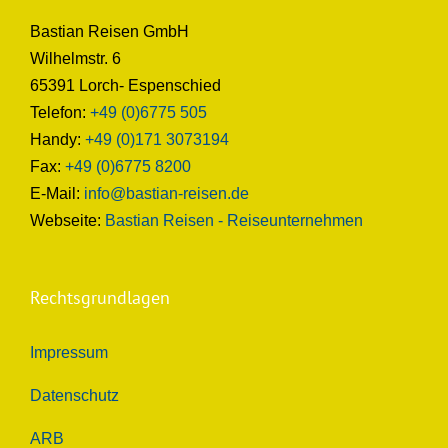
Bastian Reisen GmbH
Wilhelmstr. 6
65391 Lorch- Espenschied
Telefon:
+49 (0)6775 505
Handy:
+49 (0)171 3073194
Fax:
+49 (0)6775 8200
E-Mail:
info@bastian-reisen.de
Webseite:
Bastian Reisen - Reiseunternehmen
Rechtsgrundlagen
Impressum
Datenschutz
ARB