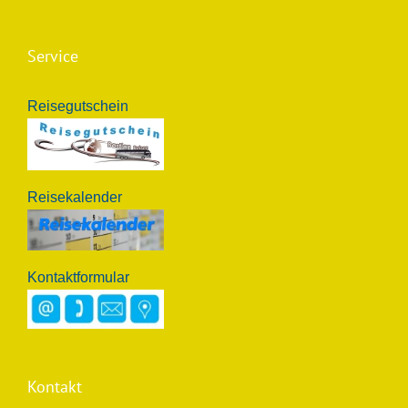
Service
Reisegutschein
Reisekalender
Kontaktformular
Kontakt